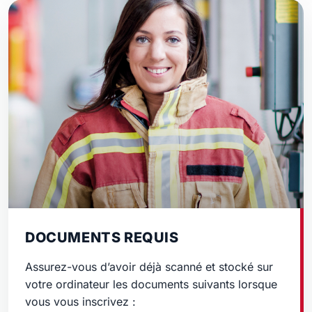
DOCUMENTS REQUIS
Assurez-vous d’avoir déjà scanné et stocké sur
votre ordinateur les documents suivants lorsque
vous vous inscrivez :