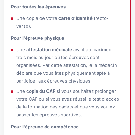
Pour toutes les épreuves
Une copie de votre
carte d'identité
(recto-
verso).
Pour l'épreuve physique
Une
attestation médicale
ayant au maximum
trois mois au jour où les épreuves sont
organisées. Par cette attestation, le·la médecin
déclare que vous êtes physiquement apte à
participer aux épreuves physiques
Une
copie du CAF
si vous souhaitez prolonger
votre CAF ou si vous avez réussi le test d'accès
de la formation des cadets et que vous voulez
passer les épreuves sportives.
Pour l'épreuve de compétence