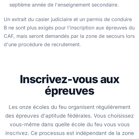
septième année de l'enseignement secondaire.
Un extrait du casier judiciaire et un permis de conduire
B ne sont plus exigés pour l'inscription aux épreuves du
CAF, mais seront demandés par la zone de secours lors
d'une procédure de recrutement.
Inscrivez-vous aux
épreuves
Les onze écoles du feu organisent régulièrement
des épreuves d'aptitude fédérales. Vous choisissez
vous-même dans quelle école du feu vous vous
inscrivez. Ce processus est indépendant de la zone