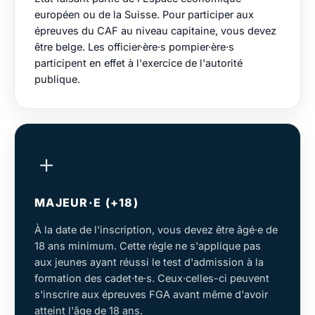
européen ou de la Suisse. Pour participer aux
épreuves du CAF au niveau capitaine, vous devez
être belge. Les officier·ère·s pompier·ère·s
participent en effet à l'exercice de l'autorité
publique.
＋
MAJEUR·E (+18)
À la date de l'inscription, vous devez être âgé·e de
18 ans minimum. Cette règle ne s'applique pas
aux jeunes ayant réussi le test d'admission à la
formation des cadet·te·s. Ceux·celles-ci peuvent
s'inscrire aux épreuves FGA avant même d'avoir
atteint l'âge de 18 ans.