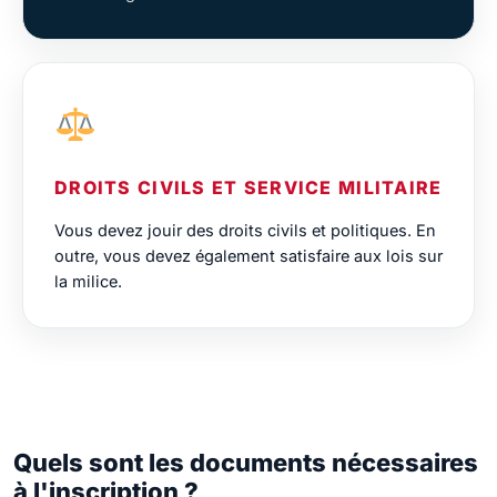
DROITS CIVILS ET SERVICE MILITAIRE
Vous devez jouir des droits civils et politiques. En
outre, vous devez également satisfaire aux lois sur
la milice.
Quels sont les documents nécessaires
à l'inscription ?