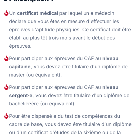
Un
certificat médical
par lequel un·e médecin
déclare que vous êtes en mesure d'effectuer les
épreuves d'aptitude physiques. Ce certificat doit être
établi au plus tôt trois mois avant le début des
épreuves.
Pour participer aux épreuves du CAF au
niveau
capitaine
, vous devez être titulaire d'un diplôme de
master (ou équivalent).
Pour participer aux épreuves du CAF au
niveau
sergent·e
, vous devez être titulaire d'un diplôme de
bachelier·ère (ou équivalent).
Pour être dispensé·e du test de compétences du
cadre de base, vous devez être titulaire d'un diplôme
ou d'un certificat d'études de la sixième ou de la