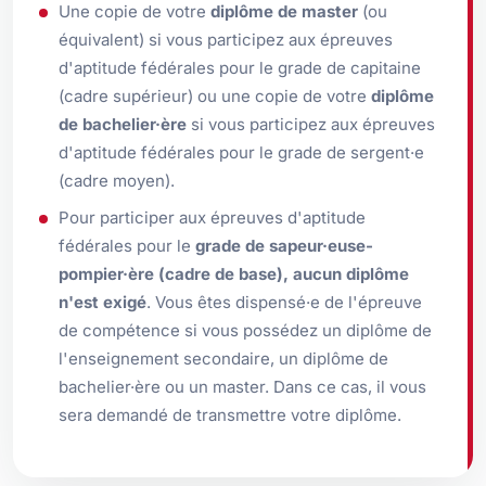
Une copie de votre
diplôme de master
(ou
équivalent) si vous participez aux épreuves
d'aptitude fédérales pour le grade de capitaine
(cadre supérieur) ou une copie de votre
diplôme
de bachelier·ère
si vous participez aux épreuves
d'aptitude fédérales pour le grade de sergent·e
(cadre moyen).
Pour participer aux épreuves d'aptitude
fédérales pour le
grade de sapeur·euse-
pompier·ère (cadre de base), aucun diplôme
n'est exigé
. Vous êtes dispensé·e de l'épreuve
de compétence si vous possédez un diplôme de
l'enseignement secondaire, un diplôme de
bachelier·ère ou un master. Dans ce cas, il vous
sera demandé de transmettre votre diplôme.