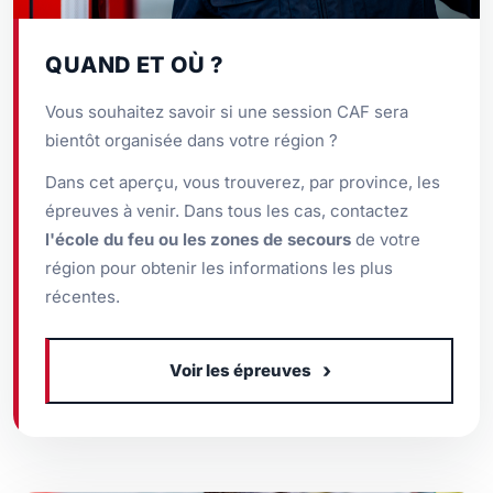
QUAND ET OÙ ?
Vous souhaitez savoir si une session CAF sera
bientôt organisée dans votre région ?
Dans cet aperçu, vous trouverez, par province, les
épreuves à venir. Dans tous les cas, contactez
l'école du feu ou les zones de secours
de votre
région pour obtenir les informations les plus
récentes.
›
Voir les épreuves