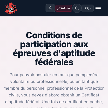
FR
Admin
Conditions de
participation aux
épreuves d'aptitude
fédérales
Pour pouvoir postuler en tant que pompier·ère
volontaire ou professionnel·le, ou en tant que
membre du personnel professionnel de la Protection
civile, vous devez d'abord obtenir un Certificat
d'aptitude fédéral. Une fois ce certificat en poche,