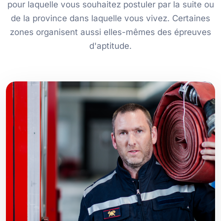
pour laquelle vous souhaitez postuler par la suite ou
de la province dans laquelle vous vivez. Certaines
zones organisent aussi elles-mêmes des épreuves
d'aptitude.