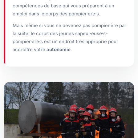
compétences de base qui vous préparent à un
emploi dans le corps des pompier·ère·s.
Mais même si vous ne devenez pas pompier·ère par
la suite, le corps des jeunes sapeur·euse·s-
pompier·ère·s est un endroit très approprié pour
accroître votre
autonomie
.