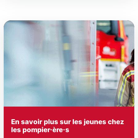
En savoir plus sur les jeunes chez
les pompier·ère·s