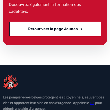
Découvrez également la formation des
cadet·te·s.
›
Retour vers la page Jeunes
Les pompier·ère·s belges protègent les citoyen·ne·s, sauvent des
vies et apportent leur aide en cas d'urgence. Appelez le
112
pour
obtenir une aide d'urgence.