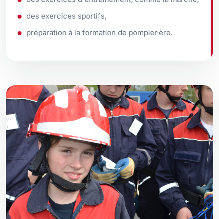
des exercices sportifs,
préparation à la formation de pompier·ère.