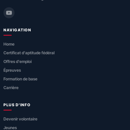
NAVIGATION
Home
Certificat d'aptitude fédéral
Offres d'emploi
Épreuves
Formation de base
Carrière
PLUS D'INFO
Devenir volontaire
Jeunes