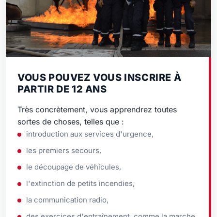
VOUS POUVEZ VOUS INSCRIRE À
PARTIR DE 12 ANS
Très concrètement, vous apprendrez toutes
sortes de choses, telles que :
introduction aux services d'urgence,
les premiers secours,
le découpage de véhicules,
l'extinction de petits incendies,
la communication radio,
des exercices d'entraînement, comme la marche,