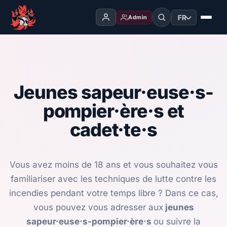
FR
Admin
Jeunes sapeur·euse·s-
pompier·ère·s et
cadet·te·s
Vous avez moins de 18 ans et vous souhaitez vous
familiariser avec les techniques de lutte contre les
incendies pendant votre temps libre ? Dans ce cas,
vous pouvez vous adresser aux
jeunes
sapeur·euse·s-pompier·ère·s
ou suivre la