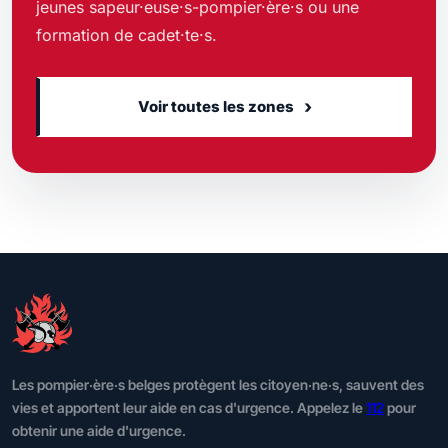
jeunes sapeur·euse·s-pompier·ère·s ou une
formation de cadet·te·s.
›
Voir toutes les zones
Les pompier·ère·s belges protègent les citoyen·ne·s, sauvent des
vies et apportent leur aide en cas d'urgence. Appelez le
112
pour
obtenir une aide d'urgence.