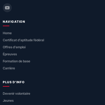
NAVIGATION
Home
Certificat d'aptitude fédéral
Offres d'emploi
Épreuves
Formation de base
Carrière
PLUS D'INFO
Devenir volontaire
Jeunes