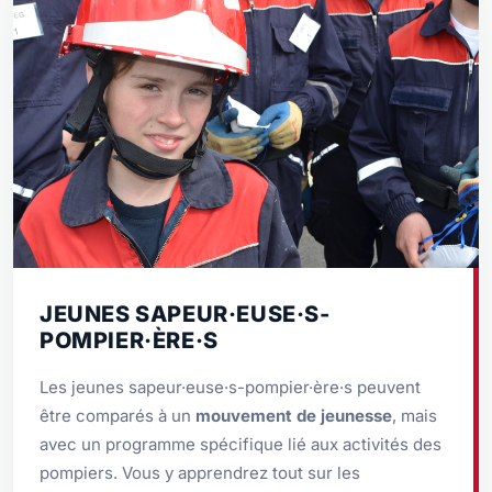
JEUNES SAPEUR·EUSE·S-
POMPIER·ÈRE·S
Les jeunes sapeur·euse·s-pompier·ère·s peuvent
être comparés à un
mouvement de jeunesse
, mais
avec un programme spécifique lié aux activités des
pompiers. Vous y apprendrez tout sur les