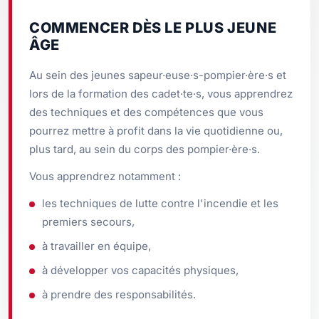
COMMENCER DÈS LE PLUS JEUNE
ÂGE
Au sein des jeunes sapeur·euse·s-pompier·ère·s et
lors de la formation des cadet·te·s, vous apprendrez
des techniques et des compétences que vous
pourrez mettre à profit dans la vie quotidienne ou,
plus tard, au sein du corps des pompier·ère·s.
Vous apprendrez notamment :
les techniques de lutte contre l'incendie et les
premiers secours,
à travailler en équipe,
à développer vos capacités physiques,
à prendre des responsabilités.