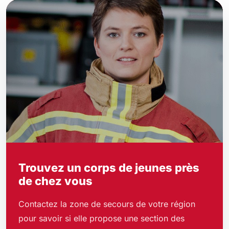
Trouvez un corps de jeunes près
de chez vous
Contactez la zone de secours de votre région
pour savoir si elle propose une section des