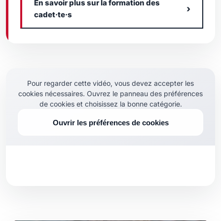
En savoir plus sur la formation des
›
cadet·te·s
Pour regarder cette vidéo, vous devez accepter les
cookies nécessaires. Ouvrez le panneau des préférences
de cookies et choisissez la bonne catégorie.
Ouvrir les préférences de cookies