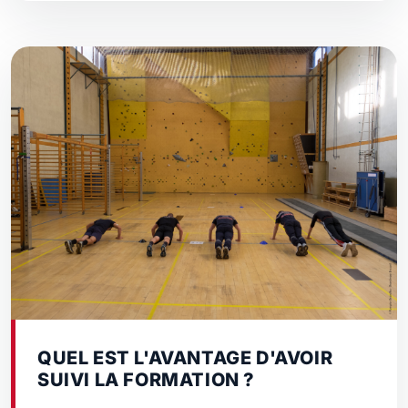
QUEL EST L'AVANTAGE D'AVOIR
SUIVI LA FORMATION ?