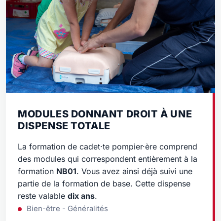
MODULES DONNANT DROIT À UNE
DISPENSE TOTALE
La formation de cadet·te pompier·ère comprend
des modules qui correspondent entièrement à la
formation
NB01
. Vous avez ainsi déjà suivi une
partie de la formation de base. Cette dispense
reste valable
dix ans
.
Bien-être - Généralités