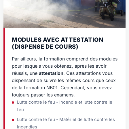
MODULES AVEC ATTESTATION
(DISPENSE DE COURS)
Par ailleurs, la formation comprend des modules
pour lesquels vous obtenez, après les avoir
réussis, une
attestation
. Ces attestations vous
dispensent de suivre les mêmes cours que ceux
de la formation NB01. Cependant, vous devez
toujours passer les examens.
Lutte contre le feu - Incendie et lutte contre le
feu
Lutte contre le feu - Matériel de lutte contre les
incendies