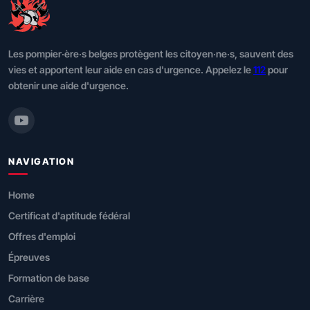
Les pompier·ère·s belges protègent les citoyen·ne·s, sauvent des
vies et apportent leur aide en cas d'urgence. Appelez le
112
pour
obtenir une aide d'urgence.
NAVIGATION
Home
Certificat d'aptitude fédéral
Offres d'emploi
Épreuves
Formation de base
Carrière