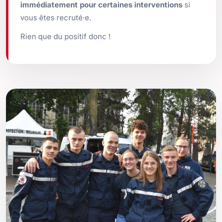
immédiatement pour certaines interventions
si
vous êtes recruté·e.
Rien que du positif donc !