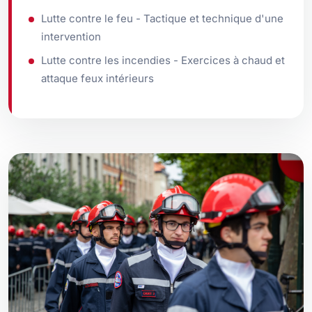
Lutte contre le feu - Tactique et technique d'une
intervention
Lutte contre les incendies - Exercices à chaud et
attaque feux intérieurs