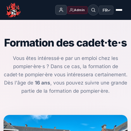
FR
Admin
Formation des cadet·te·s
Vous êtes intéressé·e par un emploi chez les
pompier·ère·s ? Dans ce cas, la formation de
cadet·te pompier·ère vous intéressera certainement.
Dès l'âge de
16 ans
, vous pouvez suivre une grande
partie de la formation de pompier·ère.