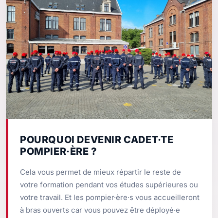
POURQUOI DEVENIR CADET·TE
POMPIER·ÈRE ?
Cela vous permet de mieux répartir le reste de
votre formation pendant vos études supérieures ou
votre travail. Et les pompier·ère·s vous accueilleront
à bras ouverts car vous pouvez être déployé·e