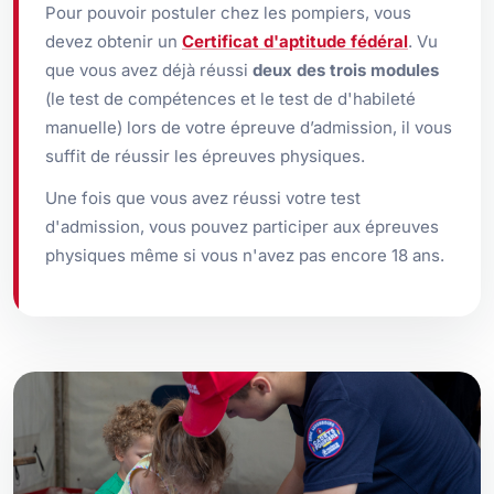
Pour pouvoir postuler chez les pompiers, vous
devez obtenir un
Certificat d'aptitude fédéral
. Vu
que vous avez déjà réussi
deux des trois modules
(le test de compétences et le test de d'habileté
manuelle) lors de votre épreuve d’admission, il vous
suffit de réussir les épreuves physiques.
Une fois que vous avez réussi votre test
d'admission, vous pouvez participer aux épreuves
physiques même si vous n'avez pas encore 18 ans.