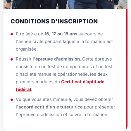
CONDITIONS D'INSCRIPTION
Etre âgé·e de
16, 17 ou 18 ans
au cours de
l'année civile pendant laquelle la formation est
organisée.
Réussir l'
épreuve d'admission
. Cette épreuve
consiste en un test de compétences et un test
d’habileté manuelle opérationnelle, les deux
premiers modules du
Certificat d’aptitude
fédéral
.
Vu que vous êtes mineur·e, vous devez obtenir
l'
accord écrit d'un·e tuteur·rice
pour présenter
l'épreuve d'admission et suivre la formation.