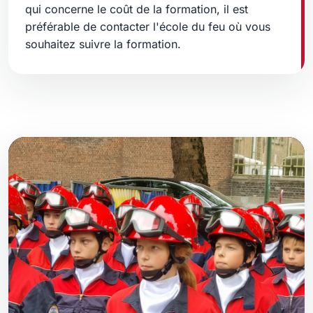
qui concerne le coût de la formation, il est
préférable de contacter l'école du feu où vous
souhaitez suivre la formation.