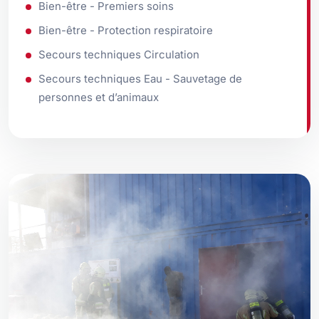
Bien-être - Premiers soins
Bien-être - Protection respiratoire
Secours techniques Circulation
Secours techniques Eau - Sauvetage de
personnes et d’animaux