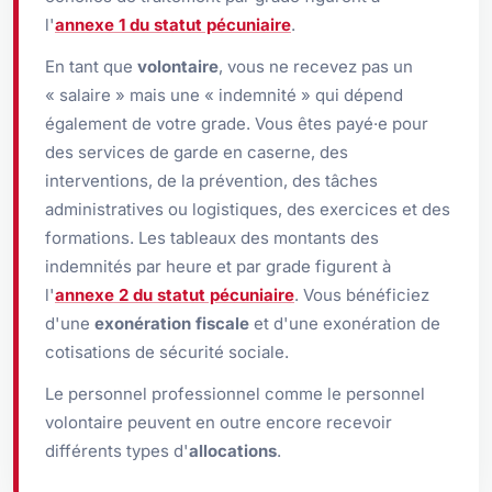
l'
annexe 1 du statut pécuniaire
.
En tant que
volontaire
, vous ne recevez pas un
« salaire » mais une « indemnité » qui dépend
également de votre grade. Vous êtes payé·e pour
des services de garde en caserne, des
interventions, de la prévention, des tâches
administratives ou logistiques, des exercices et des
formations. Les tableaux des montants des
indemnités par heure et par grade figurent à
l'
annexe 2 du statut pécuniaire
. Vous bénéficiez
d'une
exonération fiscale
et d'une exonération de
cotisations de sécurité sociale.
Le personnel professionnel comme le personnel
volontaire peuvent en outre encore recevoir
différents types d'
allocations
.