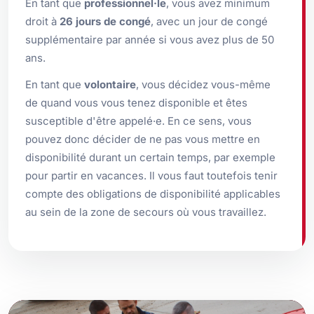
En tant que
professionnel·le
, vous avez minimum
droit à
26 jours de congé
, avec un jour de congé
supplémentaire par année si vous avez plus de 50
ans.
En tant que
volontaire
, vous décidez vous-même
de quand vous vous tenez disponible et êtes
susceptible d'être appelé·e. En ce sens, vous
pouvez donc décider de ne pas vous mettre en
disponibilité durant un certain temps, par exemple
pour partir en vacances. Il vous faut toutefois tenir
compte des obligations de disponibilité applicables
au sein de la zone de secours où vous travaillez.