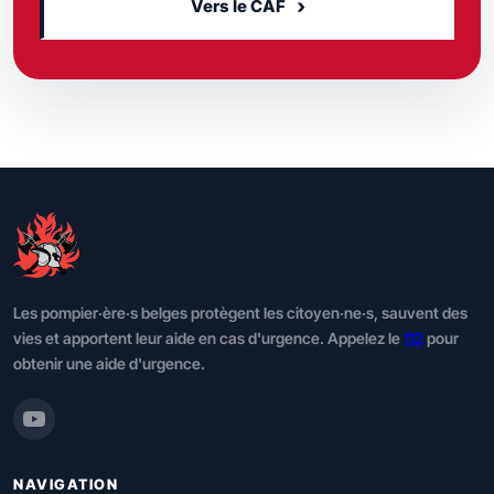
›
Vers le CAF
Les pompier·ère·s belges protègent les citoyen·ne·s, sauvent des
vies et apportent leur aide en cas d'urgence. Appelez le
112
pour
obtenir une aide d'urgence.
NAVIGATION