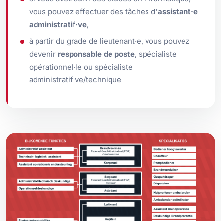
vous pouvez effectuer des tâches d'
assistant·e
administratif·ve
,
à partir du grade de lieutenant·e, vous pouvez
devenir
responsable de poste
, spécialiste
opérationnel·le ou spécialiste
administratif·ve/technique