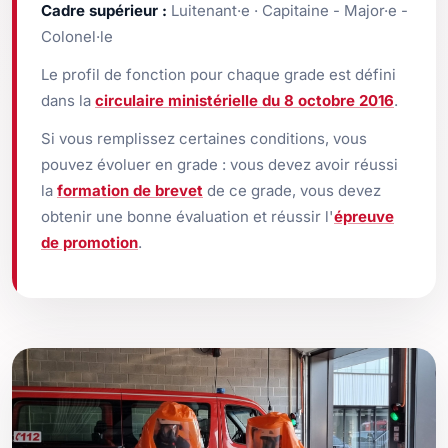
Cadre supérieur :
Luitenant·e · Capitaine - Major·e -
Colonel·le
Le profil de fonction pour chaque grade est défini
dans la
circulaire ministérielle du 8 octobre 2016
.
Si vous remplissez certaines conditions, vous
pouvez évoluer en grade : vous devez avoir réussi
la
formation de brevet
de ce grade, vous devez
obtenir une bonne évaluation et réussir l'
épreuve
de promotion
.