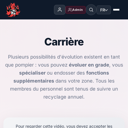
FR
Admin
Carrière
Plusieurs possibilités d'évolution existent en tant
que pompier : vous pouvez
évoluer en grade
, vous
spécialiser
ou endosser des
fonctions
supplémentaires
dans votre zone. Tous les
membres du personnel sont tenus de suivre un
recyclage annuel.
Pour regarder cette vidéo, vous devez accepter les