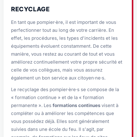
RECYCLAGE
En tant que pompier·ère, il est important de vous
perfectionner tout au long de votre carrière. En
effet, les procédures, les types d'incidents et les
équipements évoluent constamment. De cette
manière, vous restez au courant de tout et vous
améliorez continuellement votre propre sécurité et
celle de vos collègues, mais vous assurez
également un bon service aux citoyen·ne·s.
Le recyclage des pompier·ère·s se compose de la
« formation continue » et de la « formation
permanente ». Les
formations continues
visent à
compléter ou à améliorer les compétences que
vous possédez déjà. Elles sont généralement
suivies dans une école du feu. Il s'agit, par