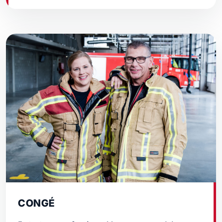
CONGÉ