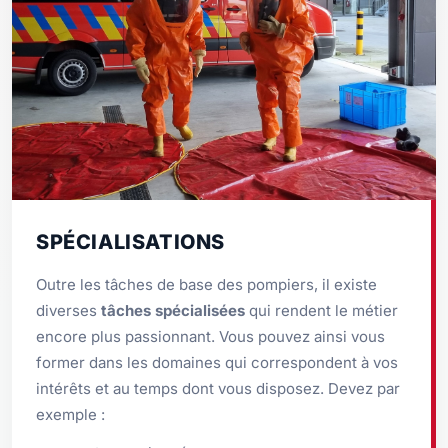
SPÉCIALISATIONS
Outre les tâches de base des pompiers, il existe
diverses
tâches spécialisées
qui rendent le métier
encore plus passionnant. Vous pouvez ainsi vous
former dans les domaines qui correspondent à vos
intérêts et au temps dont vous disposez. Devez par
exemple :