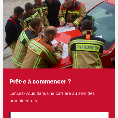
Prêt·e à commencer ?
Lancez-vous dans une carrière au sein des
pompier·ère·s.