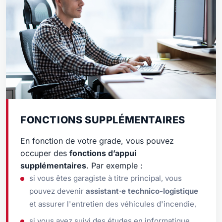
FONCTIONS SUPPLÉMENTAIRES
En fonction de votre grade, vous pouvez
occuper des
fonctions d’appui
supplémentaires
. Par exemple :
si vous êtes garagiste à titre principal, vous
pouvez devenir
assistant·e technico-logistique
et assurer l'entretien des véhicules d'incendie,
si vous avez suivi des études en informatique,