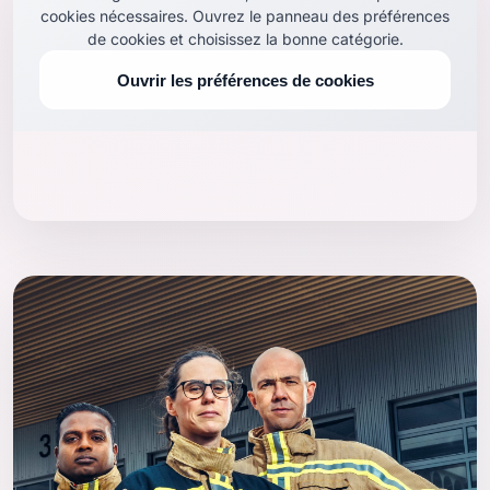
cookies nécessaires. Ouvrez le panneau des préférences
de cookies et choisissez la bonne catégorie.
Ouvrir les préférences de cookies