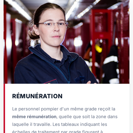
RÉMUNÉRATION
Le personnel pompier d'un même grade reçoit la
même rémunération
, quelle que soit la zone dans
laquelle il travaille. Les tableaux indiquant les
échelles de traitement par grade figurent à