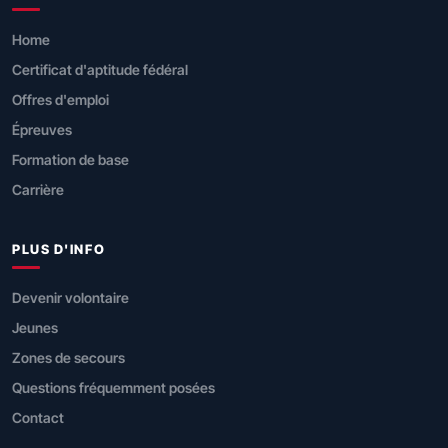
Home
Certificat d'aptitude fédéral
Offres d'emploi
Épreuves
Formation de base
Carrière
PLUS D'INFO
Devenir volontaire
Jeunes
Zones de secours
Questions fréquemment posées
Contact