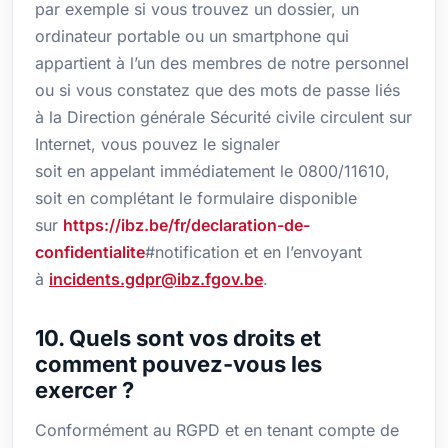
par exemple si vous trouvez un dossier, un
ordinateur portable ou un smartphone qui
appartient à l’un des membres de notre personnel
ou si vous constatez que des mots de passe liés
à la Direction générale Sécurité civile circulent sur
Internet, vous pouvez le signaler
soit en appelant immédiatement le 0800/11610,
soit en complétant le formulaire disponible
sur
https://ibz.be/fr/declaration-de-
confidentialite
#notification et en l’envoyant
à
incidents.gdpr@ibz.fgov.be
.
10. Quels sont vos droits et
comment pouvez-vous les
exercer ?
Conformément au RGPD et en tenant compte de