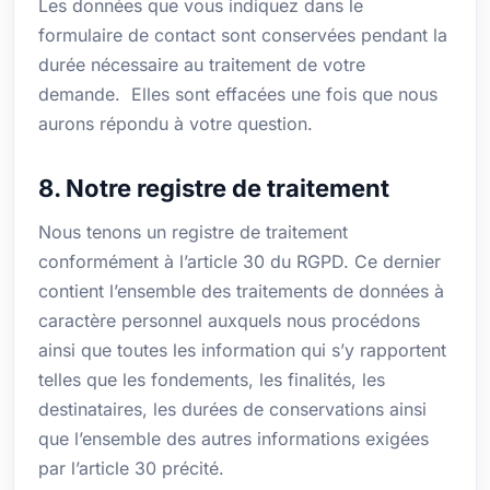
Les données que vous indiquez dans le
formulaire de contact sont conservées pendant la
durée nécessaire au traitement de votre
demande. Elles sont effacées une fois que nous
aurons répondu à votre question.
8. Notre registre de traitement
Nous tenons un registre de traitement
conformément à l’article 30 du RGPD. Ce dernier
contient l’ensemble des traitements de données à
caractère personnel auxquels nous procédons
ainsi que toutes les information qui s’y rapportent
telles que les fondements, les finalités, les
destinataires, les durées de conservations ainsi
que l’ensemble des autres informations exigées
par l’article 30 précité.