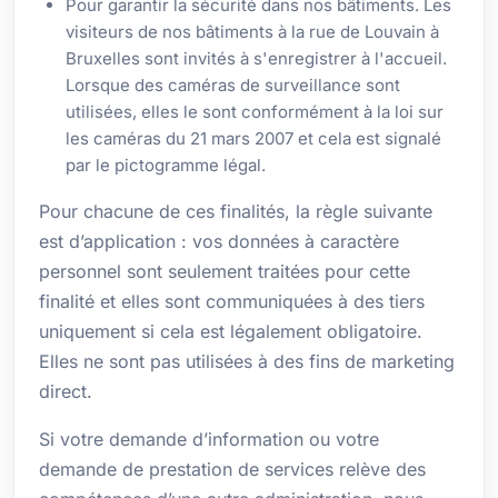
Pour garantir la sécurité dans nos bâtiments. Les
visiteurs de nos bâtiments à la rue de Louvain à
Bruxelles sont invités à s'enregistrer à l'accueil.
Lorsque des caméras de surveillance sont
utilisées, elles le sont conformément à la loi sur
les caméras du 21 mars 2007 et cela est signalé
par le pictogramme légal.
Pour chacune de ces finalités, la règle suivante
est d’application : vos données à caractère
personnel sont seulement traitées pour cette
finalité et elles sont communiquées à des tiers
uniquement si cela est légalement obligatoire.
Elles ne sont pas utilisées à des fins de marketing
direct.
Si votre demande d’information ou votre
demande de prestation de services relève des