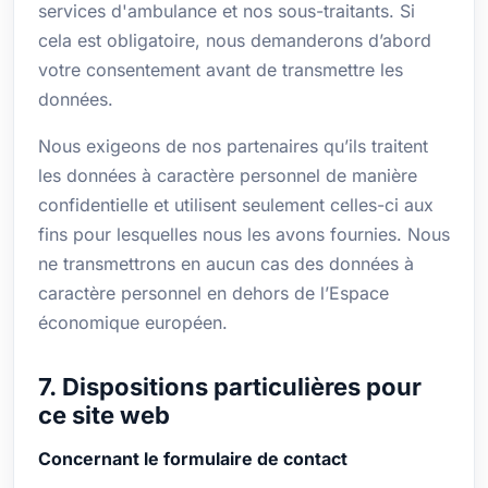
services d'ambulance et nos sous-traitants. Si
cela est obligatoire, nous demanderons d’abord
votre consentement avant de transmettre les
données.
Nous exigeons de nos partenaires qu’ils traitent
les données à caractère personnel de manière
confidentielle et utilisent seulement celles-ci aux
fins pour lesquelles nous les avons fournies. Nous
ne transmettrons en aucun cas des données à
caractère personnel en dehors de l’Espace
économique européen.
7. Dispositions particulières pour
ce site web
Concernant le formulaire de contact