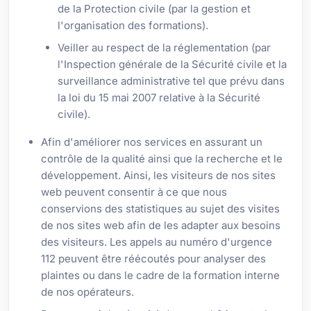
de la Protection civile (par la gestion et
l'organisation des formations).
Veiller au respect de la réglementation (par
l'Inspection générale de la Sécurité civile et la
surveillance administrative tel que prévu dans
la loi du 15 mai 2007 relative à la Sécurité
civile).
Afin d'améliorer nos services en assurant un
contrôle de la qualité ainsi que la recherche et le
développement. Ainsi, les visiteurs de nos sites
web peuvent consentir à ce que nous
conservions des statistiques au sujet des visites
de nos sites web afin de les adapter aux besoins
des visiteurs. Les appels au numéro d'urgence
112 peuvent être réécoutés pour analyser des
plaintes ou dans le cadre de la formation interne
de nos opérateurs.