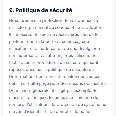
9. Politique de sécurité
Nous prenons la protection de vos données à
caractère personnel au sérieux et nous adoptons
les mesures de sécurité nécessaires afin de les
protéger contre la perte et un accès, une
utilisation, une modification ou une divulgation
non autorisé(e). A cette fin, nous utilisons des
techniques et procédures de sécurité qui sont
reprises dans notre politique de sécurité de
l’information, dont nous ne mentionnons aucun
détail sur cette page pour des raisons de sécurité.
De manière générale, il s’agit par exemple de
mesures techniques telles qu’une limitation du
nombre d’utilisateurs, la protection du système au
moyen d’identifiants de compte, de noms