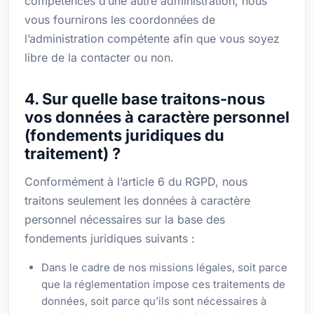
compétences d’une autre administration, nous
vous fournirons les coordonnées de
l’administration compétente afin que vous soyez
libre de la contacter ou non.
4. Sur quelle base traitons-nous
vos données à caractère personnel
(fondements juridiques du
traitement) ?
Conformément à l’article 6 du RGPD, nous
traitons seulement les données à caractère
personnel nécessaires sur la base des
fondements juridiques suivants :
Dans le cadre de nos missions légales, soit parce
que la réglementation impose ces traitements de
données, soit parce qu’ils sont nécessaires à