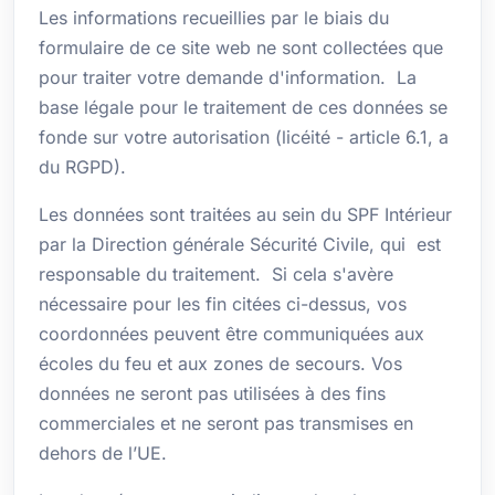
Les informations recueillies par le biais du
formulaire de ce site web ne sont collectées que
pour traiter votre demande d'information. La
base légale pour le traitement de ces données se
fonde sur votre autorisation (licéité - article 6.1, a
du RGPD).
Les données sont traitées au sein du SPF Intérieur
par la Direction générale Sécurité Civile, qui est
responsable du traitement. Si cela s'avère
nécessaire pour les fin citées ci-dessus, vos
coordonnées peuvent être communiquées aux
écoles du feu et aux zones de secours. Vos
données ne seront pas utilisées à des fins
commerciales et ne seront pas transmises en
dehors de l’UE.