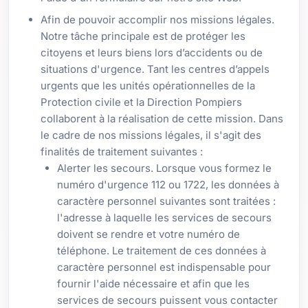
Afin de pouvoir accomplir nos missions légales.
Notre tâche principale est de protéger les
citoyens et leurs biens lors d’accidents ou de
situations d'urgence. Tant les centres d’appels
urgents que les unités opérationnelles de la
Protection civile et la Direction Pompiers
collaborent à la réalisation de cette mission. Dans
le cadre de nos missions légales, il s'agit des
finalités de traitement suivantes :
Alerter les secours. Lorsque vous formez le
numéro d'urgence 112 ou 1722, les données à
caractère personnel suivantes sont traitées :
l'adresse à laquelle les services de secours
doivent se rendre et votre numéro de
téléphone. Le traitement de ces données à
caractère personnel est indispensable pour
fournir l'aide nécessaire et afin que les
services de secours puissent vous contacter