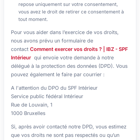
repose uniquement sur votre consentement,
vous avez le droit de retirer ce consentement à
tout moment.
Pour vous aider dans l’exercice de vos droits,
nous avons prévu un formulaire de
contact
Comment exercer vos droits ? | IBZ - SPF
Intérieur
qui envoie votre demande à notre
délégué à la protection des données (DPD). Vous
pouvez également le faire par courrier :
A l'attention du DPO du SPF Intérieur
Service public fédéral Intérieur
Rue de Louvain, 1
1000 Bruxelles
Si, après avoir contacté notre DPD, vous estimez
que vos droits ne sont pas respectés ou qu’un