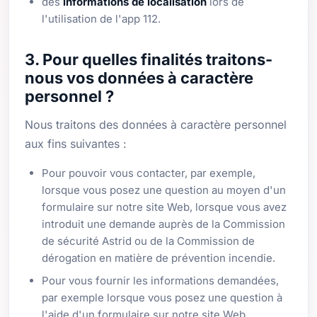
des
informations de localisation
lors de
l'utilisation de l'app 112.
3. Pour quelles finalités traitons-
nous vos données à caractère
personnel ?
Nous traitons des données à caractère personnel
aux fins suivantes :
Pour pouvoir vous contacter, par exemple,
lorsque vous posez une question au moyen d'un
formulaire sur notre site Web, lorsque vous avez
introduit une demande auprès de la Commission
de sécurité Astrid ou de la Commission de
dérogation en matière de prévention incendie.
Pour vous fournir les informations demandées,
par exemple lorsque vous posez une question à
l'aide d'un formulaire sur notre site Web.