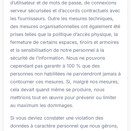
d’utilisateur et de mots de passe, de connexions
serveur sécurisées et d’accords contractuels avec
les fournisseurs. Outre les mesures techniques,
des mesures organisationnelles ont également été
prises telles que la politique d’accès physique, la
fermeture de certains espaces, tiroirs et armoires
et la sensibilisation de notre personnel à la
sécurité de l’information. Nous ne pouvons
cependant pas garantir à 100 % que des
personnes non habilitées ne parviendront jamais à
contourner ces mesures. Si, malgré nos mesures,
cela devait quand même se produire, nous
mettrions tout en œuvre pour prévenir ou limiter
au maximum les dommages.
Si vous deviez constater une violation des
données à caractère personnel que nous gérons,