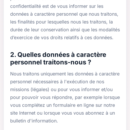
confidentialité est de vous informer sur les
données à caractère personnel que nous traitons,
les finalités pour lesquelles nous les traitons, la
durée de leur conservation ainsi que les modalités
d’exercice de vos droits relatifs à ces données.
2. Quelles données à caractère
personnel traitons-nous ?
Nous traitons uniquement les données à caractère
personnel nécessaires à l'exécution de nos
missions (légales) ou pour vous informer et/ou
pour pouvoir vous répondre, par exemple lorsque
vous complétez un formulaire en ligne sur notre
site Internet ou lorsque vous vous abonnez à un
bulletin d'information.