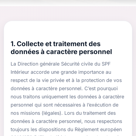
1. Collecte et traitement des
données à caractère personnel
La Direction générale Sécurité civile du SPF
Intérieur accorde une grande importance au
respect de la vie privée et à la protection de vos
données à caractère personnel. C’est pourquoi
nous traitons uniquement les données à caractère
personnel qui sont nécessaires à l’exécution de
nos missions (légales). Lors du traitement des
données à caractère personnel, nous respectons
toujours les dispositions du Règlement européen