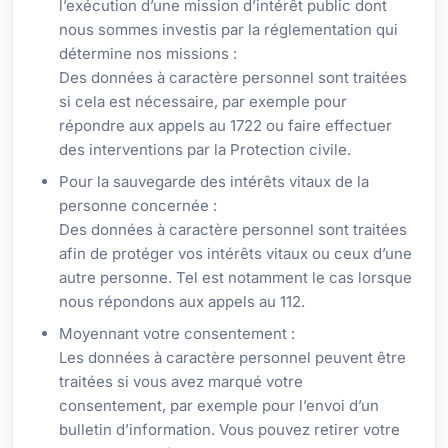
l’exécution d’une mission d’intérêt public dont
nous sommes investis par la réglementation qui
détermine nos missions :
Des données à caractère personnel sont traitées
si cela est nécessaire, par exemple pour
répondre aux appels au 1722 ou faire effectuer
des interventions par la Protection civile.
Pour la sauvegarde des intérêts vitaux de la
personne concernée :
Des données à caractère personnel sont traitées
afin de protéger vos intérêts vitaux ou ceux d’une
autre personne. Tel est notamment le cas lorsque
nous répondons aux appels au 112.
Moyennant votre consentement :
Les données à caractère personnel peuvent être
traitées si vous avez marqué votre
consentement, par exemple pour l’envoi d’un
bulletin d’information. Vous pouvez retirer votre