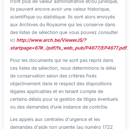
n’ont plus de valeur administrative et/ou juridique,
ils peuvent encore avoir une valeur historique,
scientifique ou statistique. Ils sont alors envoyés
aux Archives du Royaume qui les conserve dans
des listes de sélection que vous pouvez consulter
ici
http://www.arch.be/ViewerJS/?
startpage=67#../pdf/fs_web_pub/P4677/EP4677.pdf
.
Pour les documents qui ne sont pas repris dans
ces listes de sélection, nous déterminons le délai
de conservation selon des critères fixés
objectivement dans le respect des dispositions
légales applicables et en tenant compte de
certains délais pour la gestion de litiges éventuels
ou des demandes d’une instance de contrôle.
Les appels aux centrales d'urgence et les
demandes d'aide non urgente (au numéro 1722