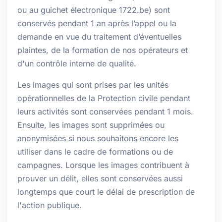
ou au guichet électronique 1722.be) sont
conservés pendant 1 an après l’appel ou la
demande en vue du traitement d’éventuelles
plaintes, de la formation de nos opérateurs et
d'un contrôle interne de qualité.
Les images qui sont prises par les unités
opérationnelles de la Protection civile pendant
leurs activités sont conservées pendant 1 mois.
Ensuite, les images sont supprimées ou
anonymisées si nous souhaitons encore les
utiliser dans le cadre de formations ou de
campagnes. Lorsque les images contribuent à
prouver un délit, elles sont conservées aussi
longtemps que court le délai de prescription de
l'action publique.