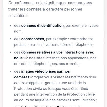
Concrètement, cela signifie que nous pouvons
traiter les données à caractère personnel
suivantes :
des
données d’identification,
par exemple : votre
nom;
des
coordonnées,
par exemple : votre adresse
postale ou e-mail, votre numéro de téléphone ;
des
données relatives à vos interactions
avec
nous
via nos sites Internet, nos applications, nos
entretiens téléphoniques, nos e-mails ;
des
images vidéo prises par nos
caméras
lorsque vous visitez les bâtiments d’un
centre d’appels urgents ou une unité de la
Protection civile ou lorsque vous êtes filmé
pendant une intervention de la Protection civile
au cours de laquelle des caméras sont utilisées ;