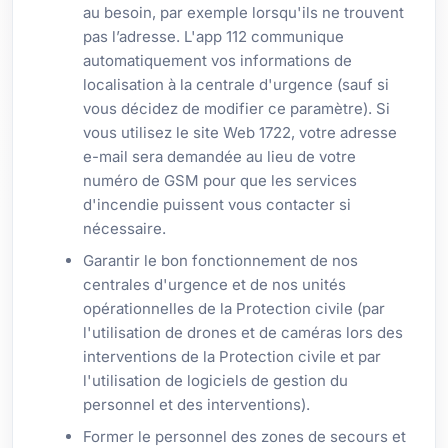
au besoin, par exemple lorsqu'ils ne trouvent
pas l’adresse. L'app 112 communique
automatiquement vos informations de
localisation à la centrale d'urgence (sauf si
vous décidez de modifier ce paramètre). Si
vous utilisez le site Web 1722, votre adresse
e-mail sera demandée au lieu de votre
numéro de GSM pour que les services
d'incendie puissent vous contacter si
nécessaire.
Garantir le bon fonctionnement de nos
centrales d'urgence et de nos unités
opérationnelles de la Protection civile (par
l'utilisation de drones et de caméras lors des
interventions de la Protection civile et par
l'utilisation de logiciels de gestion du
personnel et des interventions).
Former le personnel des zones de secours et