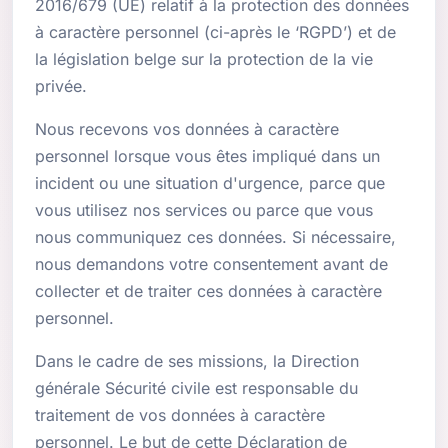
2016/679 (UE) relatif à la protection des données
à caractère personnel (ci-après le ‘RGPD’) et de
la législation belge sur la protection de la vie
privée.
Nous recevons vos données à caractère
personnel lorsque vous êtes impliqué dans un
incident ou une situation d'urgence, parce que
vous utilisez nos services ou parce que vous
nous communiquez ces données. Si nécessaire,
nous demandons votre consentement avant de
collecter et de traiter ces données à caractère
personnel.
Dans le cadre de ses missions, la Direction
générale Sécurité civile est responsable du
traitement de vos données à caractère
personnel. Le but de cette Déclaration de