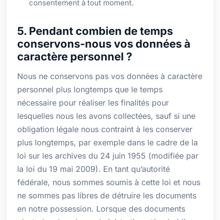
consentement à tout moment.
5. Pendant combien de temps
conservons-nous vos données à
caractère personnel ?
Nous ne conservons pas vos données à caractère
personnel plus longtemps que le temps
nécessaire pour réaliser les finalités pour
lesquelles nous les avons collectées, sauf si une
obligation légale nous contraint à les conserver
plus longtemps, par exemple dans le cadre de la
loi sur les archives du 24 juin 1955 (modifiée par
la loi du 19 mai 2009). En tant qu’autorité
fédérale, nous sommes soumis à cette loi et nous
ne sommes pas libres de détruire les documents
en notre possession. Lorsque des documents