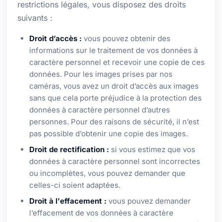
restrictions légales, vous disposez des droits
suivants :
Droit d’accès :
vous pouvez obtenir des
informations sur le traitement de vos données à
caractère personnel et recevoir une copie de ces
données. Pour les images prises par nos
caméras, vous avez un droit d’accès aux images
sans que cela porte préjudice à la protection des
données à caractère personnel d’autres
personnes. Pour des raisons de sécurité, il n’est
pas possible d’obtenir une copie des images.
Droit de rectification :
si vous estimez que vos
données à caractère personnel sont incorrectes
ou incomplètes, vous pouvez demander que
celles-ci soient adaptées.
Droit à l'effacement :
vous pouvez demander
l’effacement de vos données à caractère