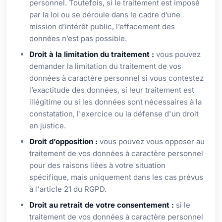
personnel. Toutefois, si le traitement est imposé
par la loi ou se déroule dans le cadre d’une
mission d’intérêt public, l’effacement des
données n’est pas possible.
Droit à la limitation du traitement :
vous pouvez
demander la limitation du traitement de vos
données à caractère personnel si vous contestez
l’exactitude des données, si leur traitement est
illégitime ou si les données sont nécessaires à la
constatation, l'exercice ou la défense d'un droit
en justice.
Droit d’opposition :
vous pouvez vous opposer au
traitement de vos données à caractère personnel
pour des raisons liées à votre situation
spécifique, mais uniquement dans les cas prévus
à l'article 21 du RGPD.
Droit au retrait de votre consentement :
si le
traitement de vos données à caractère personnel