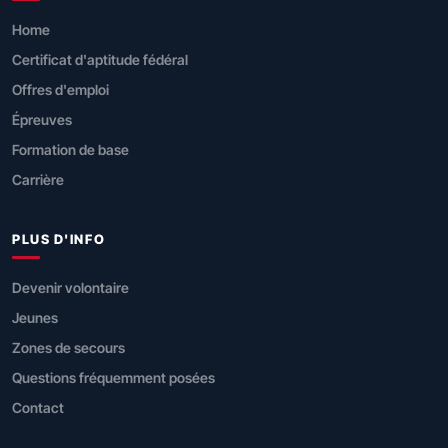
Home
Certificat d'aptitude fédéral
Offres d'emploi
Épreuves
Formation de base
Carrière
PLUS D'INFO
Devenir volontaire
Jeunes
Zones de secours
Questions fréquemment posées
Contact