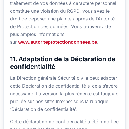
traitement de vos données à caractère personnel
constitue une violation du RGPD, vous avez le
droit de déposer une plainte auprès de l’Autorité
de Protection des données. Vous trouverez de
plus amples informations
sur
www.autoriteprotectiondonnees.be
.
11. Adaptation de la Déclaration de
confidentialité
La Direction générale Sécurité civile peut adapter
cette Déclaration de confidentialité si cela s’avère
nécessaire. La version la plus récente est toujours
publiée sur nos sites Internet sous la rubrique
‘Déclaration de confidentialité’.
Cette déclaration de confidentialité a été modifiée