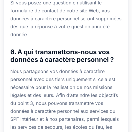
Si vous posez une question en utilisant le
formulaire de contact de notre site Web, vos
données à caractère personnel seront supprimées
dès que la réponse à votre question aura été
donnée.
6. A qui transmettons-nous vos
données à caractère personnel ?
Nous partageons vos données à caractère
personnel avec des tiers uniquement si cela est
nécessaire pour la réalisation de nos missions
légales et des leurs. Afin d’atteindre les objectifs
du point 3, nous pouvons transmettre vos
données à caractère personnel aux services du
SPF Intérieur et à nos partenaires, parmi lesquels
les services de secours, les écoles du feu, les