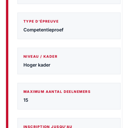
TYPE D'ÉPREUVE
Competentieproef
NIVEAU / KADER
Hoger kader
MAXIMUM AANTAL DEELNEMERS
15
INSCRIPTION JUSQU'AU