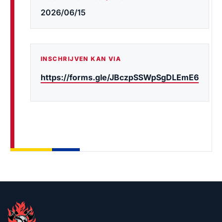
2026/06/15
INSCHRIJVEN KAN VIA
https://forms.gle/JBczpSSWpSgDLEmE6