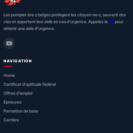
Les pompier·ère·s belges protègent les citoyen·ne·s, sauvent des
vies et apportent leur aide en cas d'urgence. Appelez le
112
pour
obtenir une aide d'urgence.
NAVIGATION
Home
Certificat d'aptitude fédéral
Offres d'emploi
Épreuves
Formation de base
Carrière