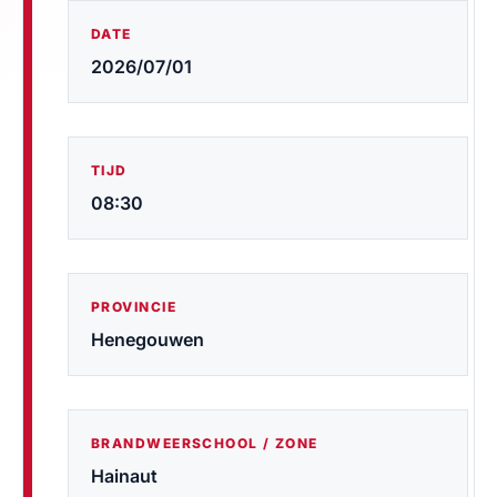
DATE
2026/07/01
TIJD
08:30
PROVINCIE
Henegouwen
BRANDWEERSCHOOL / ZONE
Hainaut