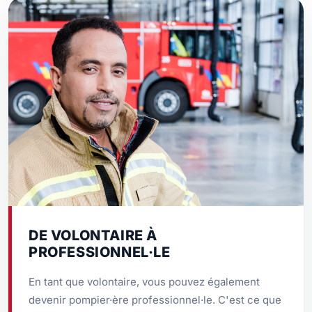
DE VOLONTAIRE À
PROFESSIONNEL·LE
En tant que volontaire, vous pouvez également
devenir pompier·ère professionnel·le. C'est ce que