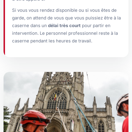
Si vous vous rendez disponible ou si vous êtes de
garde, on attend de vous que vous puissiez être à la
caserne dans un
délai très court
pour partir en
intervention. Le personnel professionnel reste à la
caserne pendant les heures de travail.