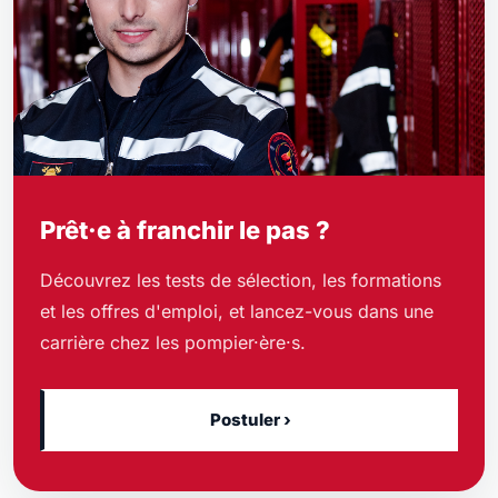
Prêt·e à franchir le pas ?
Découvrez les tests de sélection, les formations
et les offres d'emploi, et lancez-vous dans une
carrière chez les pompier·ère·s.
Postuler ›