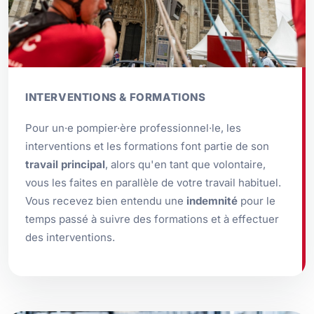
INTERVENTIONS & FORMATIONS
Pour un·e pompier·ère professionnel·le, les
interventions et les formations font partie de son
travail principal
, alors qu'en tant que volontaire,
vous les faites en parallèle de votre travail habituel.
Vous recevez bien entendu une
indemnité
pour le
temps passé à suivre des formations et à effectuer
des interventions.