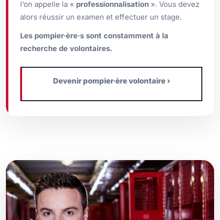
l’on appelle la «
professionnalisation
». Vous devez
alors réussir un examen et effectuer un stage.
Les pompier·ère·s sont constamment à la
recherche de volontaires.
Devenir pompier·ère volontaire ›