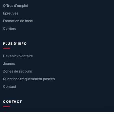
Offres d'emploi
Épreuves
Formation de base
Carrière
PLUS D'INFO
Devenir volontaire
Jeunes
Zones de secours
Questions fréquemment posées
Contact
CONTACT
SPF Intérieur