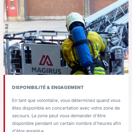
DISPONIBILITÉ & ENGAGEMENT
En tant que volontaire, vous déterminez quand vous
êtes disponible en concertation avec votre zone de
secours. La zone peut vous demander d'être
disponible pendant un certain nombre d'heures afin
d'être appelé·e.