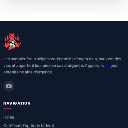
Les pompier·ère·s belges protègent les citoyen·ne·s, sauvent des
vies et apportent leur aide en cas d'urgence. Appelez le
112
pour
obtenir une aide d'urgence.
NAVIGATION
Home
Certificat d'aptitude fédéral