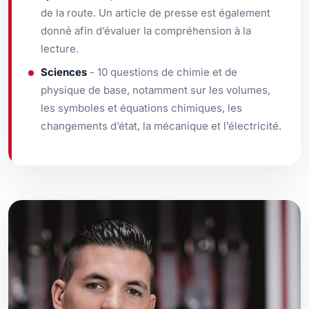
de la route. Un article de presse est également
donné afin d’évaluer la compréhension à la
lecture.
Sciences
- 10 questions de chimie et de
physique de base, notamment sur les volumes,
les symboles et équations chimiques, les
changements d’état, la mécanique et l’électricité.