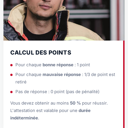
CALCUL DES POINTS
Pour chaque
bonne réponse
: 1 point
Pour chaque
mauvaise réponse
: 1/3 de point est
retiré
Pas de réponse : 0 point (pas de pénalité)
Vous devez obtenir au moins
50 %
pour réussir.
L'attestation est valable pour une
durée
indéterminée
.