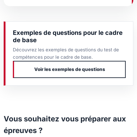
Exemples de questions pour le cadre
de base
Découvrez les exemples de questions du test de
compétences pour le cadre de base.
Voir les exemples de questions
Vous souhaitez vous préparer aux
épreuves ?