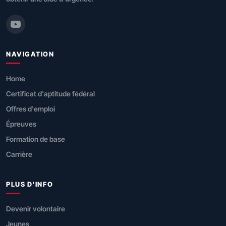
NAVIGATION
Home
Certificat d'aptitude fédéral
Offres d'emploi
Épreuves
Formation de base
Carrière
PLUS D'INFO
Devenir volontaire
Jeunes