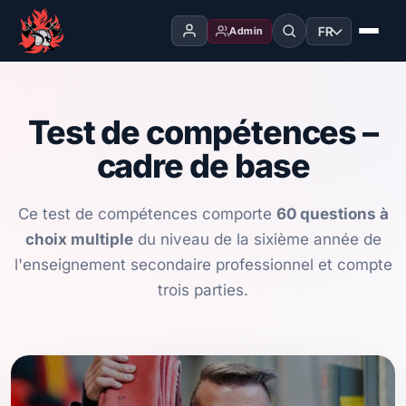
FR
Admin
Test de compétences –
cadre de base
Ce test de compétences comporte
60 questions à
choix multiple
du niveau de la sixième année de
l'enseignement secondaire professionnel et compte
trois parties.