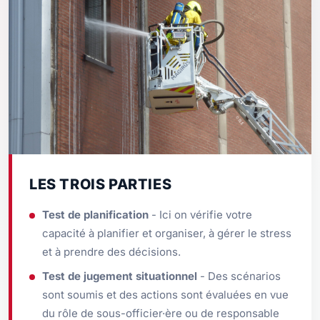
LES TROIS PARTIES
Test de planification
- Ici on vérifie votre
capacité à planifier et organiser, à gérer le stress
et à prendre des décisions.
Test de jugement situationnel
- Des scénarios
sont soumis et des actions sont évaluées en vue
du rôle de sous-officier·ère ou de responsable