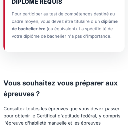
DIPLÔME REQUIS
Pour participer au test de compétences destiné au
cadre moyen, vous devez être titulaire d'un
diplôme
de bachelier·ère
(ou équivalent). La spécificité de
votre diplôme de bachelier n'a pas d'importance.
Vous souhaitez vous préparer aux
épreuves ?
Consultez toutes les épreuves que vous devez passer
pour obtenir le Certificat d'aptitude fédéral, y compris
l'épreuve d'habileté manuelle et les épreuves