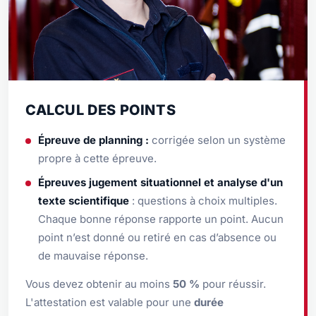
CALCUL DES POINTS
Épreuve de planning :
corrigée selon un système
propre à cette épreuve.
Épreuves jugement situationnel et analyse d'un
texte scientifique
: questions à choix multiples.
Chaque bonne réponse rapporte un point. Aucun
point n’est donné ou retiré en cas d’absence ou
de mauvaise réponse.
Vous devez obtenir au moins
50 %
pour réussir.
L'attestation est valable pour une
durée