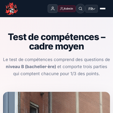
FR
Admin
Test de compétences –
cadre moyen
Le test de compétences comprend des questions de
niveau B (bachelier·ère)
et comporte trois parties
qui comptent chacune pour 1/3 des points.