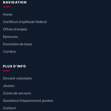
NAVIGATION
Home
Certificat d'aptitude fédéral
Offres d'emploi
Épreuves
Formation de base
Carrière
PLUS D'INFO
Devenir volontaire
Jeunes
Zones de secours
Questions fréquemment posées
Contact